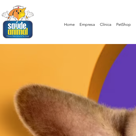
Home
Empresa
Clínica
PetShop