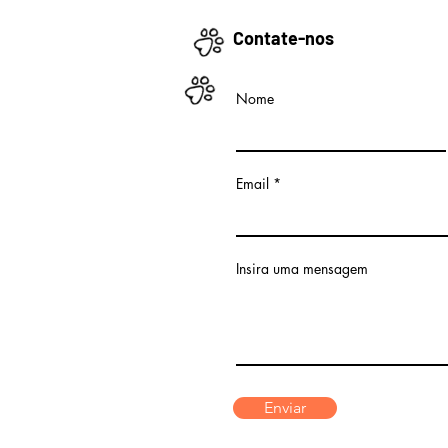
Contate-nos
Nome
Email
Insira uma mensagem
Enviar