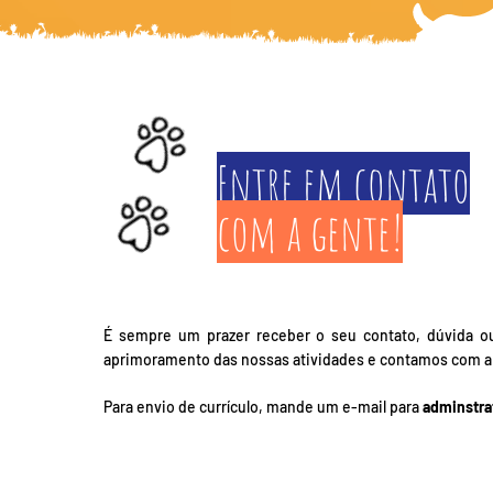
Entre em contato
com a gente!
É sempre um prazer receber o seu contato, dúvida 
aprimoramento das nossas atividades e contamos com a 
Para envio de currículo, mande um e-mail para
adminstra