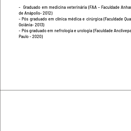
- Graduado em medicina veterinária (FAA – Faculdade Anh
de Anápolis- 2012)
- Pós graduado em clínica médica e cirúrgica (Faculdade Qual
Goiânia- 2013)
- Pós graduado em nefrologia e urologia (Faculdade Anclivep
Paulo - 2020)