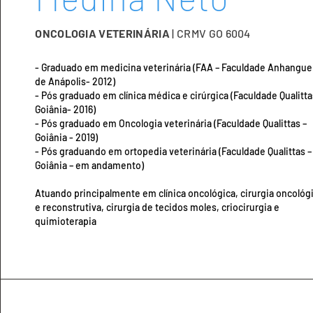
ONCOLOGIA VETERINÁRIA
| CRMV GO 6004
- Graduado em medicina veterinária (FAA – Faculdade Anhangue
de Anápolis- 2012)
- Pós graduado em clínica médica e cirúrgica (Faculdade Qualitta
Goiânia- 2016)
- Pós graduado em Oncologia veterinária (Faculdade Qualittas –
Goiânia - 2019)
- Pós graduando em ortopedia veterinária (Faculdade Qualittas –
Goiânia – em andamento)
Atuando principalmente em clínica oncológica, cirurgia oncológ
e reconstrutiva, cirurgia de tecidos moles, criocirurgia e
quimioterapia