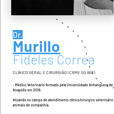
Dr.
Murillo
Fideles Correa
CLÍNICO GERAL E CIRURGIÃO | CRMV GO 9021
- Médico Veterinário formado pela Universidade Anhanguera de
Anapólis em 2019.
Atuando no campo de atendimento clínico/cirúrgico veterinário
animais de companhia.