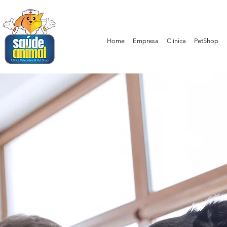
Home
Empresa
Clínica
PetShop