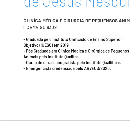
de Jesus Mesqui
CLINÍCA MÉDICA E CIRURGIA DE PEQUENSOS ANIM
| CRMV GO 9308
-
Graduada pelo Instituto Unificado de Ensino Superior
Objetivo (IUESO) em 2019.
- Pós Graduada em Clinica Medica e Cirúrgica de Pequenos
Animais pelo Instituto Qualitas
- Curso de ultrassonografista pelo Instituto Quallificar.
- Emergencista credenciada pelo ABVECS/2020.