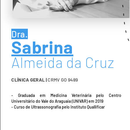
Dra.
Sabrina
Almeida da Cruz
CLÍNICA GERAL |
CRMV GO 9489
- Graduada em Medicina Veterinária pelo Centro
Universitário do Vale do Araguaia (UNIVAR) em 2019
- Curso de Ultrassonografia pelo Instituto Quallificar