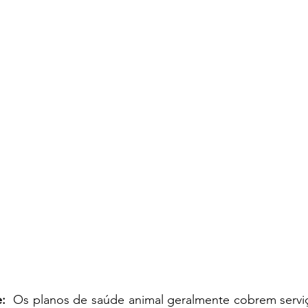
:
  Os planos de saúde animal geralmente cobrem serviç