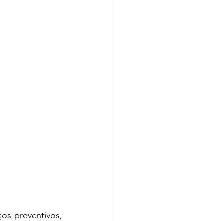
os preventivos, 