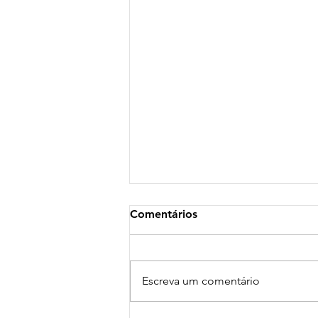
Comentários
Escreva um comentário