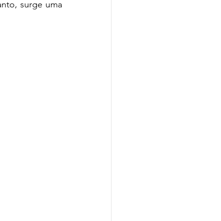
nto, surge uma 