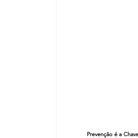
Prevenção é a Chave