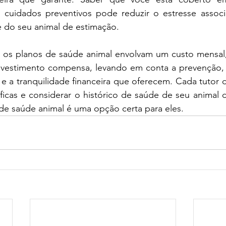
cuidados preventivos pode reduzir o estresse associ
e do seu animal de estimação.
os planos de saúde animal envolvam um custo mensal, 
vestimento compensa, levando em conta a prevenção, 
 a tranquilidade financeira que oferecem. Cada tutor de
ficas e considerar o histórico de saúde de seu animal 
de saúde animal é uma opção certa para eles.