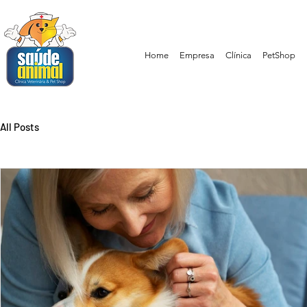
Home
Empresa
Clínica
PetShop
All Posts