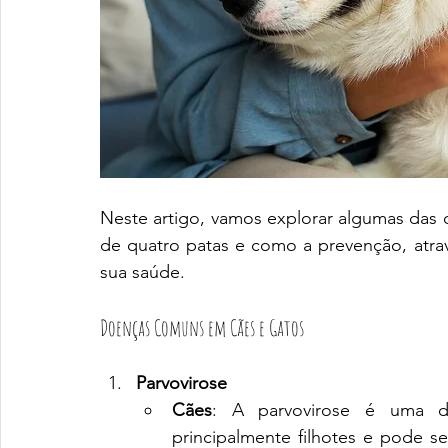
Neste artigo, vamos explorar algumas das
de quatro patas e como a prevenção, atrav
sua saúde.
Doenças Comuns em Cães e Gatos
Parvovirose
Cães
: A parvovirose é uma do
principalmente filhotes e pode se