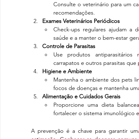
Consulte o veterinário para um ca
recomendações.
Exames Veterinários Periódicos
Check-ups regulares ajudam a d
saúde e a manter o bem-estar gera
Controle de Parasitas
Use produtos antiparasitários
carrapatos e outros parasitas que
Higiene e Ambiente
Mantenha o ambiente dos pets lim
focos de doenças e mantenha uma 
Alimentação e Cuidados Gerais
Proporcione uma dieta balance
fortalecer o sistema imunológico 
A prevenção é a chave para garantir uma