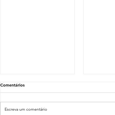
Comentários
Escreva um comentário