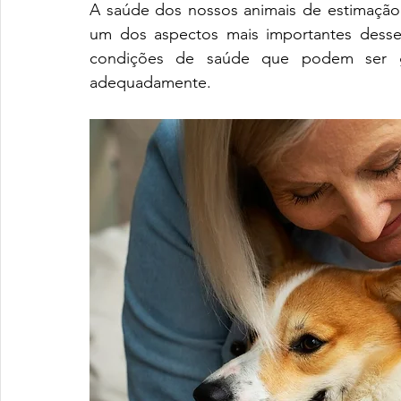
A saúde dos nossos animais de estimação
um dos aspectos mais importantes desse 
condições de saúde que podem ser gr
adequadamente.